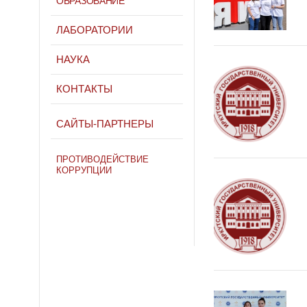
ОБРАЗОВАНИЕ
ЛАБОРАТОРИИ
НАУКА
КОНТАКТЫ
САЙТЫ-ПАРТНЕРЫ
ПРОТИВОДЕЙСТВИЕ
КОРРУПЦИИ