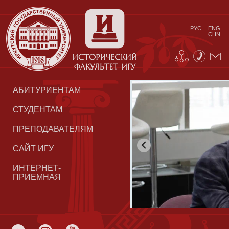
РУС
ENG
CHN
АБИТУРИЕНТАМ
СТУДЕНТАМ
ПРЕПОДАВАТЕЛЯМ
САЙТ ИГУ
ИНТЕРНЕТ-
ПРИЕМНАЯ