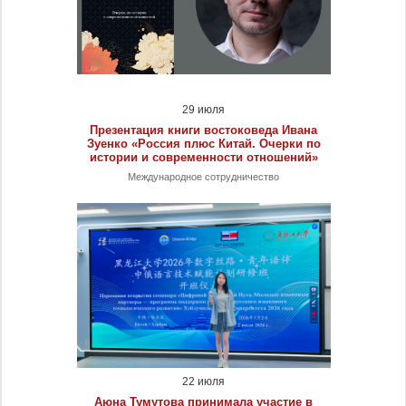
29 июля
Презентация книги востоковеда Ивана
Зуенко «Россия плюс Китай. Очерки по
истории и современности отношений»
Международное сотрудничество
22 июля
Аюна Тумутова принимала участие в