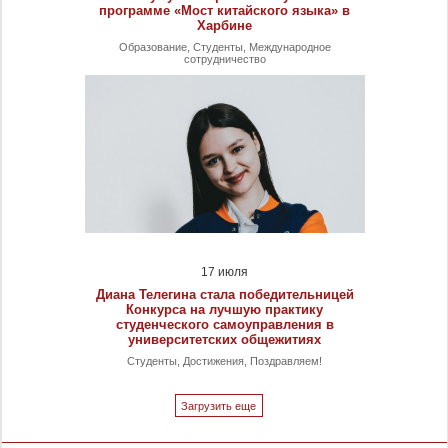
программе «Мост китайского языка» в
Харбине
Образование, Студенты, Международное
сотрудничество
17 июля
Диана Телегина стала победительницей
Конкурса на лучшую практику
студенческого самоуправления в
университетских общежитиях
Студенты, Достижения, Поздравляем!
Загрузить еще