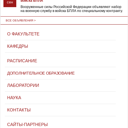
войска БПЛА
сен
Вооруженные силы Российской Федерации объявляют набор
на военную службу в войска БПЛА по специальному контракту.
ВСЕ ОБЪЯВЛЕНИЯ >
О ФАКУЛЬТЕТЕ
КАФЕДРЫ
РАСПИСАНИЕ
ДОПОЛНИТЕЛЬНОЕ ОБРАЗОВАНИЕ
ЛАБОРАТОРИИ
НАУКА
КОНТАКТЫ
САЙТЫ-ПАРТНЕРЫ