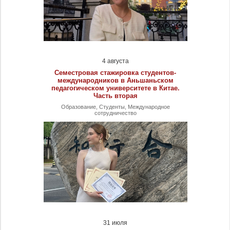
4 августа
Семестровая стажировка студентов-
международников в Аньшаньском
педагогическом университете в Китае.
Часть вторая
Образование, Студенты, Международное
сотрудничество
31 июля