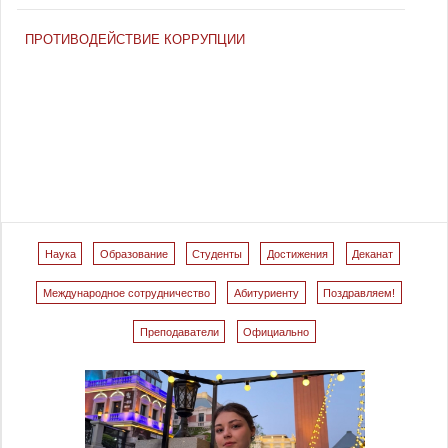
ПРОТИВОДЕЙСТВИЕ КОРРУПЦИИ
Наука
Образование
Студенты
Достижения
Деканат
Международное сотрудничество
Абитуриенту
Поздравляем!
Преподаватели
Официально