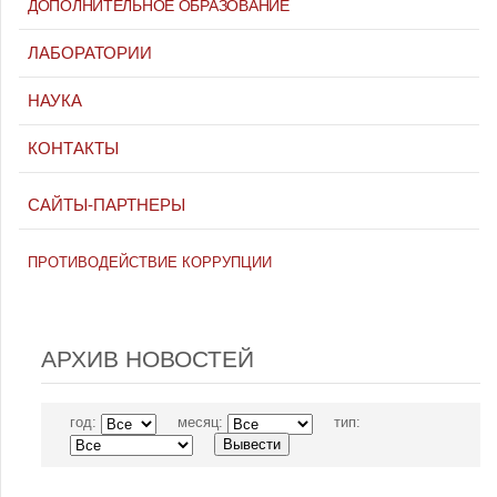
ДОПОЛНИТЕЛЬНОЕ ОБРАЗОВАНИЕ
ЛАБОРАТОРИИ
НАУКА
КОНТАКТЫ
САЙТЫ-ПАРТНЕРЫ
ПРОТИВОДЕЙСТВИЕ КОРРУПЦИИ
АРХИВ НОВОСТЕЙ
год:
месяц:
тип: