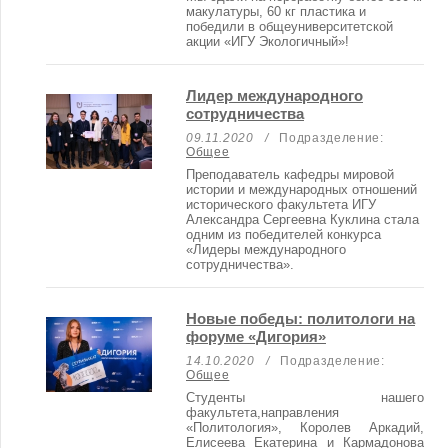
макулатуры, 60 кг пластика и
победили в общеуниверситетской
акции «ИГУ Экологичный»!
Лидер международного
сотрудничества
09.11.2020
/
Подразделение:
Общее
Преподаватель кафедры мировой
истории и международных отношений
исторического факультета ИГУ
Александра Сергеевна Куклина стала
одним из победителей конкурса
«Лидеры международного
сотрудничества».
Новые победы: политологи на
форуме «Дигория»
14.10.2020
/
Подразделение:
Общее
Студенты нашего
факультета,направления
«Политология», Королев Аркадий,
Елисеева Екатерина и Кармадонова