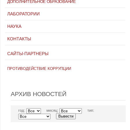
ДОПОЛНИТЕЛЬНОЕ ОБРАЗОВАНИЕ
ЛАБОРАТОРИИ
НАУКА
КОНТАКТЫ
САЙТЫ-ПАРТНЕРЫ
ПРОТИВОДЕЙСТВИЕ КОРРУПЦИИ
АРХИВ НОВОСТЕЙ
год:
месяц:
тип: