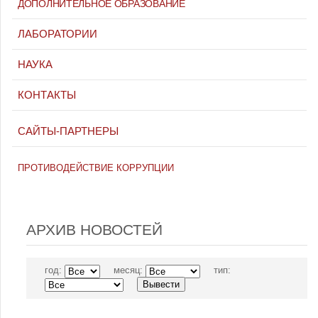
ДОПОЛНИТЕЛЬНОЕ ОБРАЗОВАНИЕ
ЛАБОРАТОРИИ
НАУКА
КОНТАКТЫ
САЙТЫ-ПАРТНЕРЫ
ПРОТИВОДЕЙСТВИЕ КОРРУПЦИИ
АРХИВ НОВОСТЕЙ
год:
месяц:
тип: