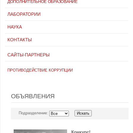
ДОПОЛНИТЕЛЬНОЕ ОБРАЗОВАНИЕ
ЛАБОРАТОРИИ
НАУКА
КОНТАКТЫ
САЙТЫ-ПАРТНЕРЫ
ПРОТИВОДЕЙСТВИЕ КОРРУПЦИИ
ОБЪЯВЛЕНИЯ
Подразделение:
Конкурс!