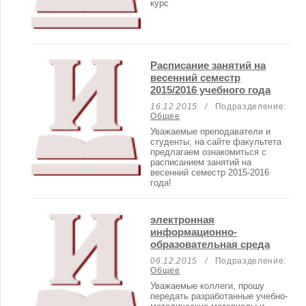
курс
Расписание занятий на
весенний семестр
2015/2016 учебного года
16.12.2015 /
Подразделение:
Общее
Уважаемые преподаватели и
студенты, на сайте факультета
предлагаем ознакомиться с
расписанием занятий на
весенний семестр 2015-2016
года!
электронная
информационно-
образовательная среда
06.12.2015 /
Подразделение:
Общее
Уважаемые коллеги, прошу
передать разработанные учебно-