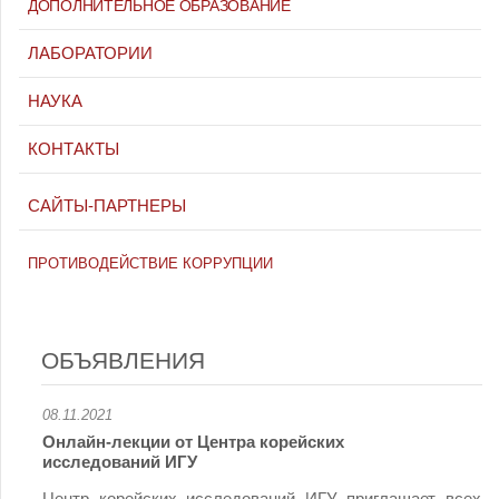
ДОПОЛНИТЕЛЬНОЕ ОБРАЗОВАНИЕ
ЛАБОРАТОРИИ
НАУКА
КОНТАКТЫ
САЙТЫ-ПАРТНЕРЫ
ПРОТИВОДЕЙСТВИЕ КОРРУПЦИИ
ОБЪЯВЛЕНИЯ
08.11.2021
Онлайн-лекции от Центра корейских
исследований ИГУ
Центр корейских исследований ИГУ приглашает всех