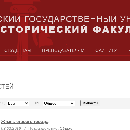
СТУДЕНТАМ
ПРЕПОДАВАТЕЛЯМ
САЙТ ИГУ
СТЕЙ
яц:
тип:
Жизнь старого города
03.02.2016
/
Подразделение:
Общее