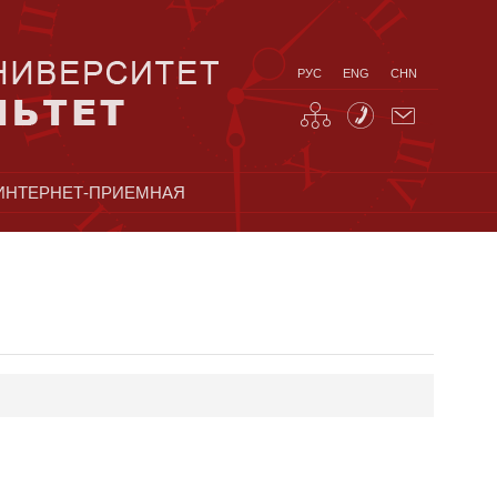
РУС
ENG
CHN
ИНТЕРНЕТ-ПРИЕМНАЯ