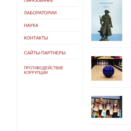
ОБРАЗОВАНИЕ
ЛАБОРАТОРИИ
НАУКА
КОНТАКТЫ
САЙТЫ-ПАРТНЕРЫ
ПРОТИВОДЕЙСТВИЕ
КОРРУПЦИИ